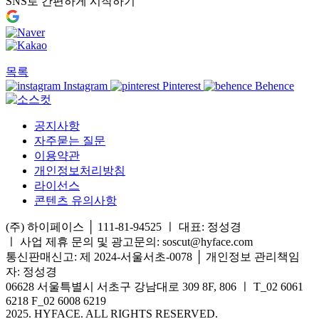
SNS로 간편하게 시작하기
목록
Instagram
Pinterest
Behence
공지사항
자주묻는 질문
이용약관
개인정보처리방침
라이선스
콘텐츠 유의사항
(주) 하이페이스 │ 111-81-94525 ㅣ 대표: 정성경
ㅣ
사업 제휴 문의 및 광고문의: soscut@hyface.com
통신판매신고: 제 2024-서울서초-0078 │ 개인정보 관리책임
자: 정성경
06628 서울특별시 서초구 강남대로 309 8F, 806 ㅣ T_02 6061
6218 F_02 6008 6219
2025. HYFACE. ALL RIGHTS RESERVED.