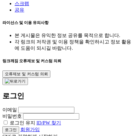
스크랩
공유
라이선스 및 이용 유의사항
본 게시물은 유익한 정보 공유를 목적으로 합니다.
각 링크의 저작권 및 이용 정책을 확인하시고 정보 활용
에 도움이 되시길 바랍니다.
링크깨짐 오류제보 및 커스텀 의뢰
오류제보 및 커스텀 의뢰
로그인
이메일
비밀번호
로그인 유지
ID/PW 찾기
회원가입
로그인