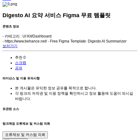
Digesto AI 요약 서비스 Figma 무료 템플릿
콘텐츠 정보
- 카테고리 : UI Kit/Dashboard
-
https://www.behance.net/ - Free Figma Template: Digesto AI Summarizer
보러가기
추천
0
스크랩
공유
라이선스 및 이용 유의사항
본 게시물은 유익한 정보 공유를 목적으로 합니다.
각 링크의 저작권 및 이용 정책을 확인하시고 정보 활용에 도움이 되시길
바랍니다.
유관된 소스
링크깨짐 오류제보 및 커스텀 의뢰
오류제보 및 커스텀 의뢰